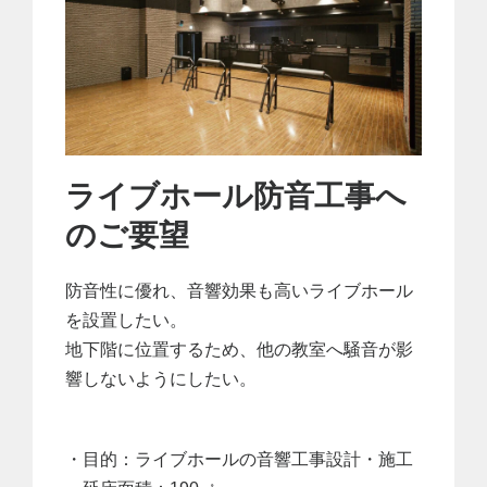
ライブホール防音工事へ
のご要望
防音性に優れ、音響効果も高いライブホール
を設置したい。
地下階に位置するため、他の教室へ騒音が影
響しないようにしたい。
・目的：ライブホールの音響工事設計・施工