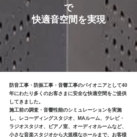
で
快適音空間を実現
防音工事・防振工事・音響工事のパイオニアとして40
年にわたり多くのお客さまに安全な快適空間をご提供
してきました。
施工前の調査・音響性能のシミュレーションを実施
し、レコーディングスタジオ、MAルーム、テレビ・
ラジオスタジオ、ピアノ室、オーディオルームなど、
小さな音楽スタジオから大規模なホールまで、お客様