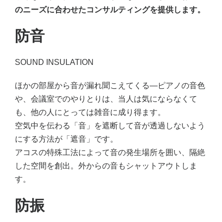
のニーズに合わせたコンサルティングを提供します。
防音
SOUND INSULATION
ほかの部屋から音が漏れ聞こえてくる―ピアノの音色
や、会議室でのやりとりは、当人は気にならなくて
も、他の人にとっては雑音に成り得ます。
空気中を伝わる「音」を遮断して音が透過しないよう
にする方法が「遮音」です。
アコスの特殊工法によって音の発生場所を囲い、隔絶
した空間を創出。外からの音もシャットアウトしま
す。
防振