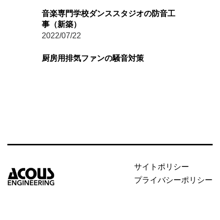
音楽専門学校ダンススタジオの防音工
事（新築）
2022/07/22
厨房用排気ファンの騒音対策
サイトポリシー
プライバシーポリシー