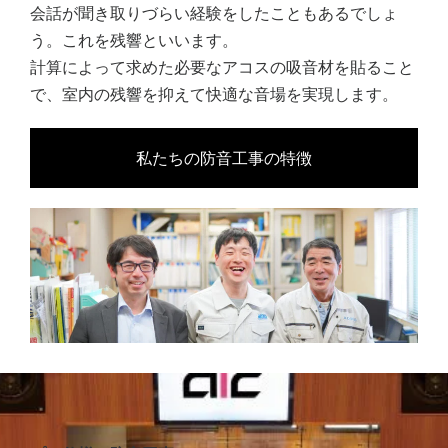
会話が聞き取りづらい経験をしたこともあるでしょ
う。これを残響といいます。
計算によって求めた必要なアコスの吸音材を貼ること
で、室内の残響を抑えて快適な音場を実現します。
私たちの防音工事の特徴